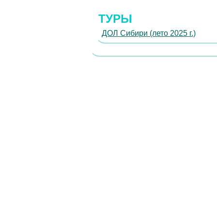
ТУРЫ
ДОЛ Сибири (лето 2025 г.)