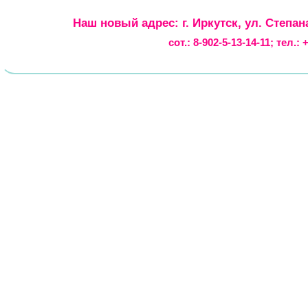
Наш новый адрес: г. Иркутск, ул. Степан
сот.:
8-902-5-13-14-11
; тел.: 