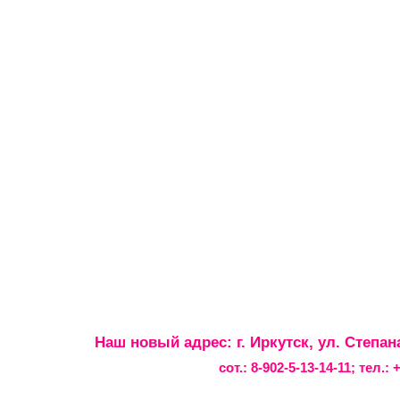
Наш новый адрес: г. Иркутск, ул. Степан
сот.:
8-902-5-13-14-11
; тел.: 