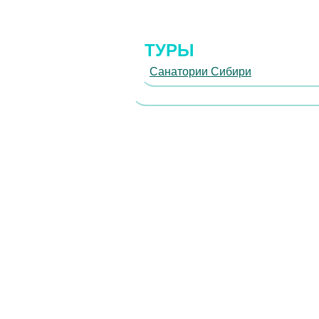
ТУРЫ
Санатории Сибири